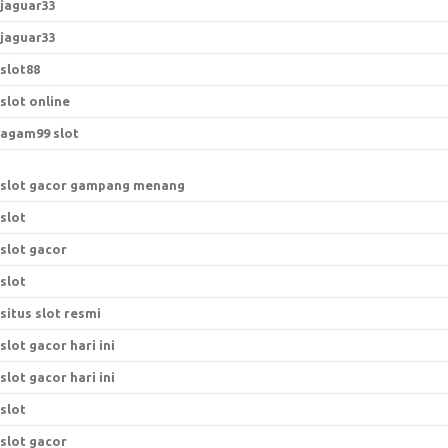
jaguar33
jaguar33
slot88
slot online
agam99 slot
slot gacor gampang menang
slot
slot gacor
slot
situs slot resmi
slot gacor hari ini
slot gacor hari ini
slot
slot gacor