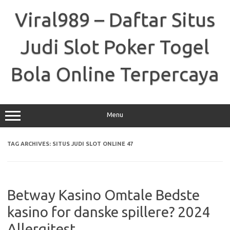
Skip
to
Viral989 – Daftar Situs
content
Judi Slot Poker Togel
Bola Online Terpercaya
Menu
TAG ARCHIVES:
SITUS JUDI SLOT ONLINE 47
Betway Kasino Omtale Bedste
kasino for danske spillere? 2024
Allergitest