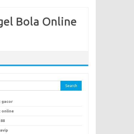
gel Bola Online
rch
t gacor
t online
t88
avip