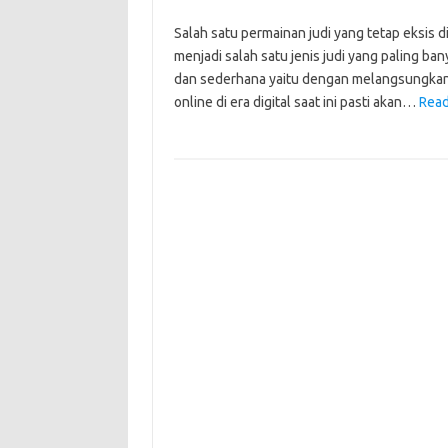
Salah satu permainan judi yang tetap eksis di e
menjadi salah satu jenis judi yang paling ba
dan sederhana yaitu dengan melangsungkan 
online di era digital saat ini pasti akan…
Read