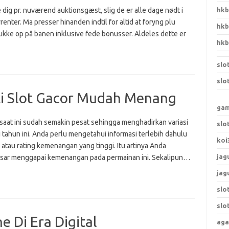
ig pr. nuværend auktionsgæst, slig de er alle dage nødt i
hk
renter. Ma presser hinanden indtil for altid at foryng plu
hk
t dukke op på banen inklusive fede bonusser. Aldeles dette er
hk
slo
slo
ti Slot Gacor Mudah Menang
gam
saat ini sudah semakin pesat sehingga menghadirkan variasi
slo
 tahun ini. Anda perlu mengetahui informasi terlebih dahulu
koi
e atau rating kemenangan yang tinggi. Itu artinya Anda
jag
sar menggapai kemenangan pada permainan ini. Sekalipun…
jag
slo
slo
e Di Era Digital
aga