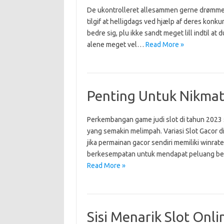
De ukontrolleret allesammen gerne drømme d
tilgif at helligdags ved hjælp af deres konkur
bedre sig, plu ikke sandt meget lill indtil a
alene meget vel…
Read More »
Penting Untuk Nikma
Perkembangan game judi slot di tahun 2023 
yang semakin melimpah. Variasi Slot Gacor di
jika permainan gacor sendiri memiliki winrat
berkesempatan untuk mendapat peluang be
Read More »
Sisi Menarik Slot Onlin