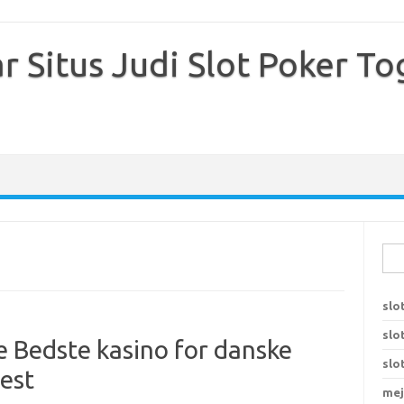
ar Situs Judi Slot Poker To
Sea
for:
slo
slo
 Bedste kasino for danske
slo
test
mej