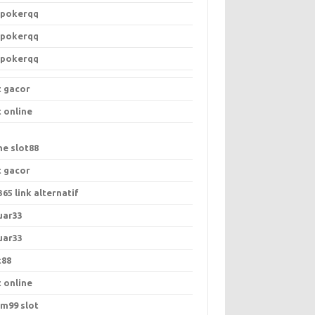
bpokerqq
bpokerqq
bpokerqq
t gacor
t online
e slot88
t gacor
365 link alternatif
uar33
uar33
t88
t online
m99 slot