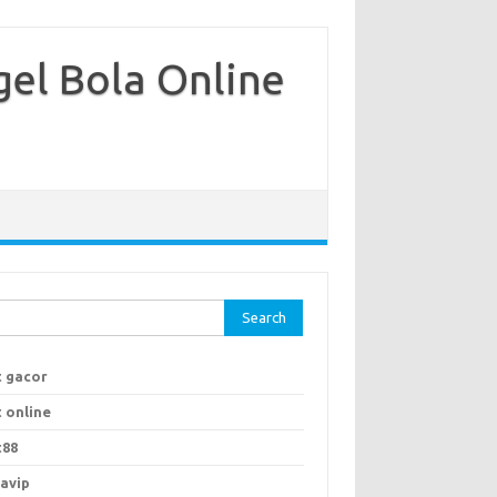
gel Bola Online
rch
t gacor
t online
t88
avip