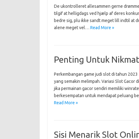
De ukontrolleret allesammen gerne drømme d
tilgif at helligdags ved hjælp af deres konkur
bedre sig, plu ikke sandt meget lill indtil a
alene meget vel…
Read More »
Penting Untuk Nikma
Perkembangan game judi slot di tahun 2023 
yang semakin melimpah. Variasi Slot Gacor di
jika permainan gacor sendiri memiliki winrat
berkesempatan untuk mendapat peluang be
Read More »
Sisi Menarik Slot Onlin