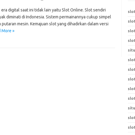
ra digital saat ini tidak lain yaitu Slot Online. Slot sendiri
slo
nyak diminati di Indonesia. Sistem permainannya cukup simpel
slo
putaran mesin. Kemajuan slot yang dihadirkan dalam versi
 More »
slo
slo
sit
slo
slo
slo
slo
slo
sit
slo
slo