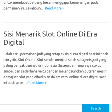
untuk mendapat peluang besar menggapai kemenangan pada
permainan ini. Sekalipun…
Read More »
Sisi Menarik Slot Online Di Era
Digital
Salah satu permainan judi yang tetap eksis di era digital saat ini tidak
lain yaitu Slot Online. Slot sendiri menjadi salah satu jenis judi yang
paling banyak diminati di Indonesia. Sistem permainannya cukup
simpel dan sederhana yaitu dengan melangsungkan putaran mesin.
Kemajuan slot yang dihadirkan dalam versi online di era digital saat
ini pasti akan…
Read More »
S