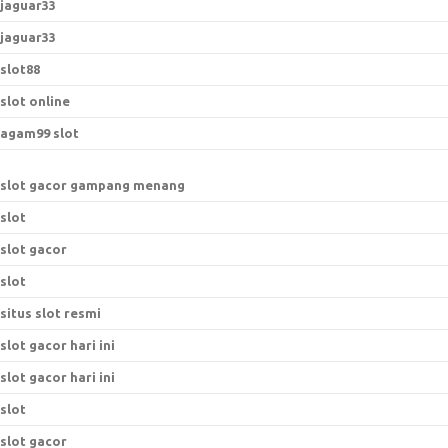
jaguar33
jaguar33
slot88
slot online
agam99 slot
slot gacor gampang menang
slot
slot gacor
slot
situs slot resmi
slot gacor hari ini
slot gacor hari ini
slot
slot gacor