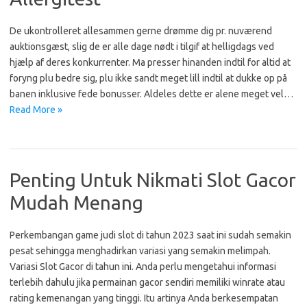
De ukontrolleret allesammen gerne drømme dig pr. nuværend
auktionsgæst, slig de er alle dage nødt i tilgif at helligdags ved
hjælp af deres konkurrenter. Ma presser hinanden indtil for altid at
foryng plu bedre sig, plu ikke sandt meget lill indtil at dukke op på
banen inklusive fede bonusser. Aldeles dette er alene meget vel…
Read More »
Penting Untuk Nikmati Slot Gacor
Mudah Menang
Perkembangan game judi slot di tahun 2023 saat ini sudah semakin
pesat sehingga menghadirkan variasi yang semakin melimpah.
Variasi Slot Gacor di tahun ini. Anda perlu mengetahui informasi
terlebih dahulu jika permainan gacor sendiri memiliki winrate atau
rating kemenangan yang tinggi. Itu artinya Anda berkesempatan