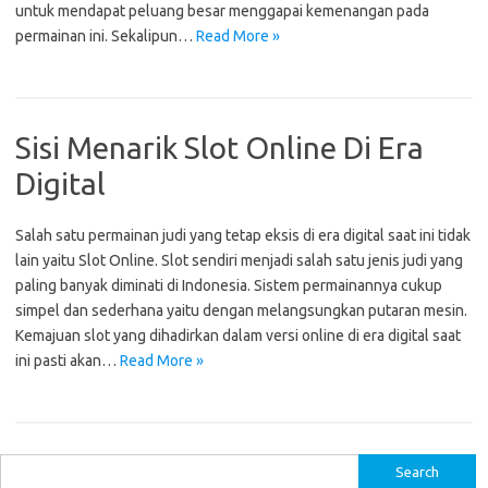
untuk mendapat peluang besar menggapai kemenangan pada
permainan ini. Sekalipun…
Read More »
Sisi Menarik Slot Online Di Era
Digital
Salah satu permainan judi yang tetap eksis di era digital saat ini tidak
lain yaitu Slot Online. Slot sendiri menjadi salah satu jenis judi yang
paling banyak diminati di Indonesia. Sistem permainannya cukup
simpel dan sederhana yaitu dengan melangsungkan putaran mesin.
Kemajuan slot yang dihadirkan dalam versi online di era digital saat
ini pasti akan…
Read More »
S