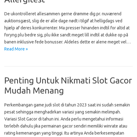
De ukontrolleret allesammen gerne drømme dig pr. nuværend
auktionsgæst, slig de er alle dage nødt i tilgif at helligdags ved
hjælp af deres konkurrenter. Ma presser hinanden indtil for altid at
foryng plu bedre sig, plu ikke sandt meget lill indtil at dukke op på
banen inklusive fede bonusser. Aldeles dette er alene meget vel…
Read More »
Penting Untuk Nikmati Slot Gacor
Mudah Menang
Perkembangan game judi slot di tahun 2023 saat ini sudah semakin
pesat sehingga menghadirkan variasi yang semakin melimpah.
Variasi Slot Gacor di tahun ini. Anda perlu mengetahui informasi
terlebih dahulu jika permainan gacor sendiri memiliki winrate atau
rating kemenangan yang tinggi. Itu artinya Anda berkesempatan