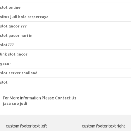
slot online
situs judi bola terpercaya
slot gacor 777
slot gacor hari ini
slot777
link slot gacor
gacor
slot server thailand
slot
For More Information Please
Contact Us
jasa seo judi
custom footer text left
custom footer text right