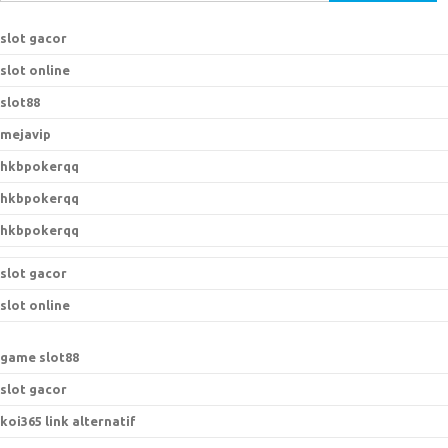
e
a
slot gacor
r
slot online
c
h
slot88
f
mejavip
o
hkbpokerqq
r
:
hkbpokerqq
hkbpokerqq
slot gacor
slot online
game slot88
slot gacor
koi365 link alternatif