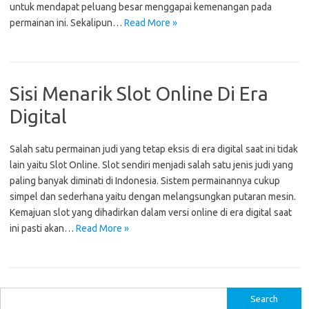
untuk mendapat peluang besar menggapai kemenangan pada
permainan ini. Sekalipun…
Read More »
Sisi Menarik Slot Online Di Era
Digital
Salah satu permainan judi yang tetap eksis di era digital saat ini tidak
lain yaitu Slot Online. Slot sendiri menjadi salah satu jenis judi yang
paling banyak diminati di Indonesia. Sistem permainannya cukup
simpel dan sederhana yaitu dengan melangsungkan putaran mesin.
Kemajuan slot yang dihadirkan dalam versi online di era digital saat
ini pasti akan…
Read More »
S