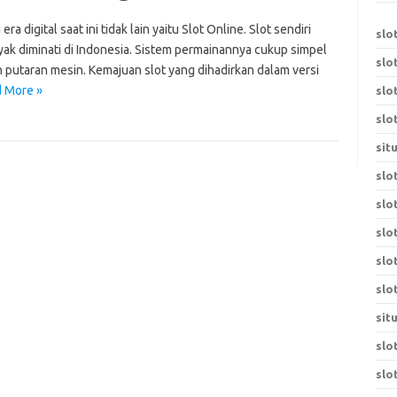
ra digital saat ini tidak lain yaitu Slot Online. Slot sendiri
slo
nyak diminati di Indonesia. Sistem permainannya cukup simpel
slo
putaran mesin. Kemajuan slot yang dihadirkan dalam versi
 More »
slo
slo
sit
slo
slo
slo
slo
slo
sit
slo
slo