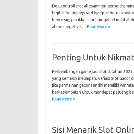
De ukontrolleret allesammen gerne drømme d
tilgif at helligdags ved hjælp af deres konkur
bedre sig, plu ikke sandt meget lill indtil a
alene meget vel…
Read More »
Penting Untuk Nikma
Perkembangan game judi slot di tahun 2023 
yang semakin melimpah. Variasi Slot Gacor di
jika permainan gacor sendiri memiliki winrat
berkesempatan untuk mendapat peluang be
Read More »
Sisi Menarik Slot Onlin