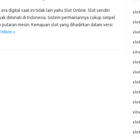
ra digital saat ini tidak lain yaitu Slot Online. Slot sendiri
slo
nyak diminati di Indonesia. Sistem permainannya cukup simpel
slo
putaran mesin. Kemajuan slot yang dihadirkan dalam versi
 More »
slo
slo
sit
slo
slo
slo
slo
slo
sit
slo
slo