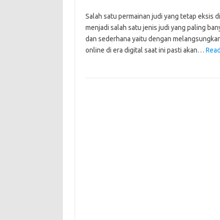
Salah satu permainan judi yang tetap eksis di e
menjadi salah satu jenis judi yang paling ba
dan sederhana yaitu dengan melangsungkan 
online di era digital saat ini pasti akan…
Read