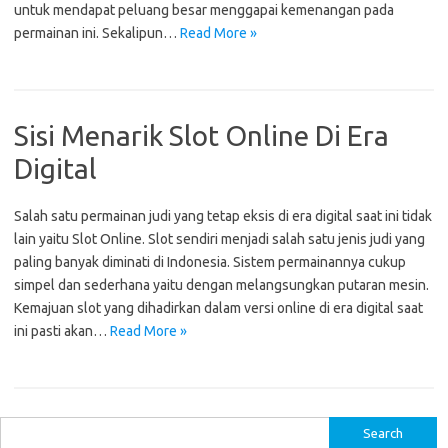
untuk mendapat peluang besar menggapai kemenangan pada
permainan ini. Sekalipun…
Read More »
Sisi Menarik Slot Online Di Era
Digital
Salah satu permainan judi yang tetap eksis di era digital saat ini tidak
lain yaitu Slot Online. Slot sendiri menjadi salah satu jenis judi yang
paling banyak diminati di Indonesia. Sistem permainannya cukup
simpel dan sederhana yaitu dengan melangsungkan putaran mesin.
Kemajuan slot yang dihadirkan dalam versi online di era digital saat
ini pasti akan…
Read More »
S