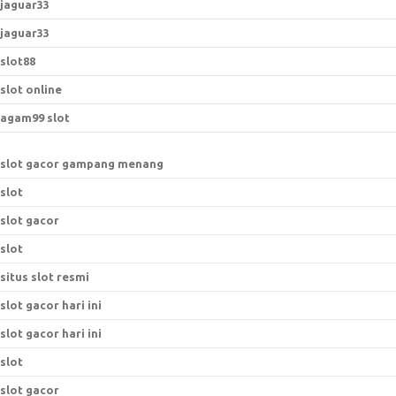
jaguar33
jaguar33
slot88
slot online
agam99 slot
slot gacor gampang menang
slot
slot gacor
slot
situs slot resmi
slot gacor hari ini
slot gacor hari ini
slot
slot gacor