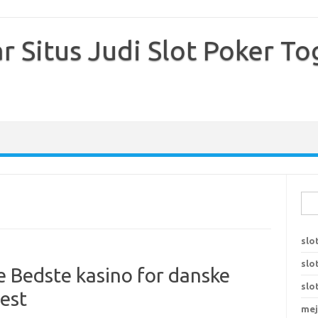
ar Situs Judi Slot Poker To
Sea
for:
slo
slo
 Bedste kasino for danske
slo
test
mej