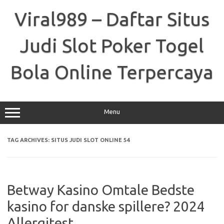
Skip
to
Viral989 – Daftar Situs
content
Judi Slot Poker Togel
Bola Online Terpercaya
Menu
TAG ARCHIVES:
SITUS JUDI SLOT ONLINE 54
Betway Kasino Omtale Bedste
kasino for danske spillere? 2024
Allergitest