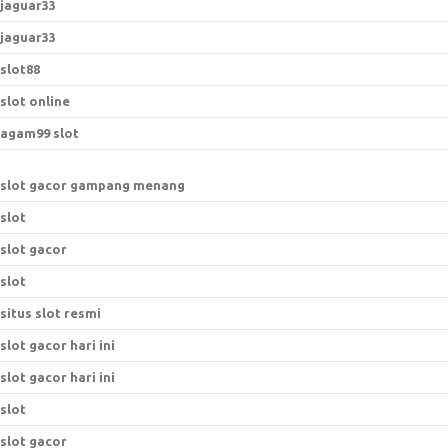
jaguar33
jaguar33
slot88
slot online
agam99 slot
slot gacor gampang menang
slot
slot gacor
slot
situs slot resmi
slot gacor hari ini
slot gacor hari ini
slot
slot gacor