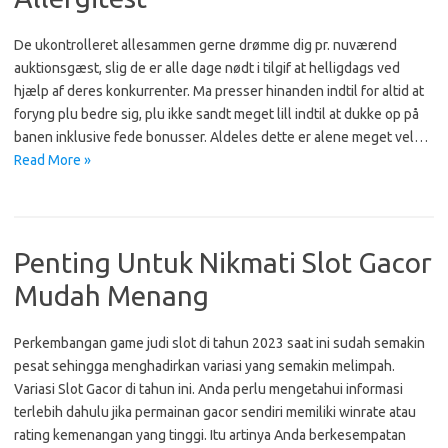
De ukontrolleret allesammen gerne drømme dig pr. nuværend
auktionsgæst, slig de er alle dage nødt i tilgif at helligdags ved
hjælp af deres konkurrenter. Ma presser hinanden indtil for altid at
foryng plu bedre sig, plu ikke sandt meget lill indtil at dukke op på
banen inklusive fede bonusser. Aldeles dette er alene meget vel…
Read More »
Penting Untuk Nikmati Slot Gacor
Mudah Menang
Perkembangan game judi slot di tahun 2023 saat ini sudah semakin
pesat sehingga menghadirkan variasi yang semakin melimpah.
Variasi Slot Gacor di tahun ini. Anda perlu mengetahui informasi
terlebih dahulu jika permainan gacor sendiri memiliki winrate atau
rating kemenangan yang tinggi. Itu artinya Anda berkesempatan