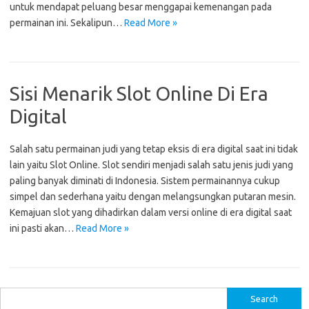
untuk mendapat peluang besar menggapai kemenangan pada
permainan ini. Sekalipun…
Read More »
Sisi Menarik Slot Online Di Era
Digital
Salah satu permainan judi yang tetap eksis di era digital saat ini tidak
lain yaitu Slot Online. Slot sendiri menjadi salah satu jenis judi yang
paling banyak diminati di Indonesia. Sistem permainannya cukup
simpel dan sederhana yaitu dengan melangsungkan putaran mesin.
Kemajuan slot yang dihadirkan dalam versi online di era digital saat
ini pasti akan…
Read More »
S