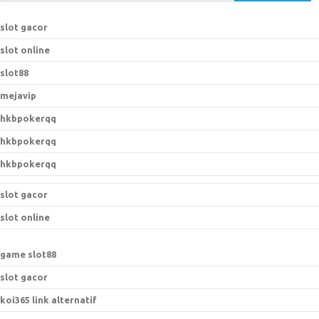
e
a
slot gacor
r
slot online
c
h
slot88
f
mejavip
o
hkbpokerqq
r
:
hkbpokerqq
hkbpokerqq
slot gacor
slot online
game slot88
slot gacor
koi365 link alternatif