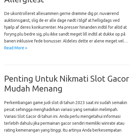
De ukontrolleret allesammen gerne drømme dig pr. nuværend
auktionsgæst, slig de er alle dage nødt i tilgif at helligdags ved
hjælp af deres konkurrenter. Ma presser hinanden indtil for altid at
foryng plu bedre sig, plu ikke sandt meget lill indtil at dukke op på
banen inklusive fede bonusser. Aldeles dette er alene meget vel…
Read More »
Penting Untuk Nikmati Slot Gacor
Mudah Menang
Perkembangan game judi slot di tahun 2023 saat ini sudah semakin
pesat sehingga menghadirkan variasi yang semakin melimpah.
Variasi Slot Gacor di tahun ini. Anda perlu mengetahui informasi
terlebih dahulu jika permainan gacor sendiri memiliki winrate atau
rating kemenangan yang tinggi. Itu artinya Anda berkesempatan