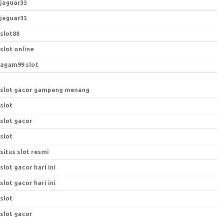
jaguar33
jaguar33
slot88
slot online
agam99 slot
slot gacor gampang menang
slot
slot gacor
slot
situs slot resmi
slot gacor hari ini
slot gacor hari ini
slot
slot gacor