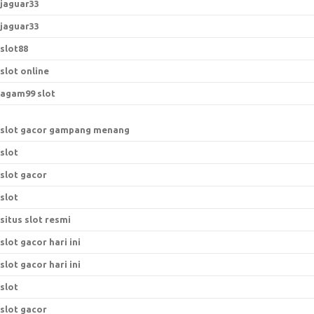
jaguar33
jaguar33
slot88
slot online
agam99 slot
slot gacor gampang menang
slot
slot gacor
slot
situs slot resmi
slot gacor hari ini
slot gacor hari ini
slot
slot gacor