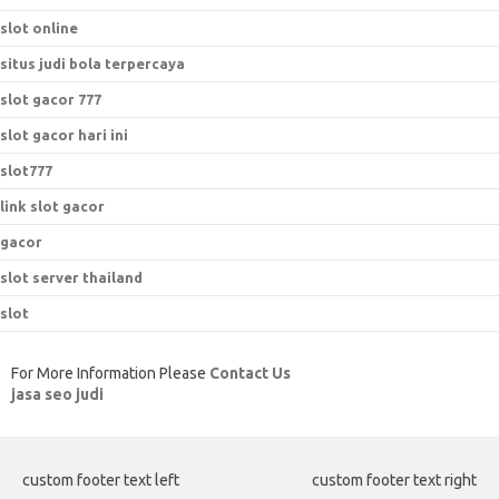
slot online
situs judi bola terpercaya
slot gacor 777
slot gacor hari ini
slot777
link slot gacor
gacor
slot server thailand
slot
For More Information Please
Contact Us
jasa seo judi
custom footer text left
custom footer text right