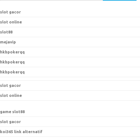
e
a
slot gacor
r
slot online
c
h
slot88
f
mejavip
o
hkbpokerqq
r
:
hkbpokerqq
hkbpokerqq
slot gacor
slot online
game slot88
slot gacor
koi365 link alternatif