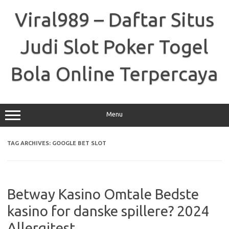
Skip
to
Viral989 – Daftar Situs
content
Judi Slot Poker Togel
Bola Online Terpercaya
Menu
TAG ARCHIVES:
GOOGLE BET SLOT
Betway Kasino Omtale Bedste
kasino for danske spillere? 2024
Allergitest