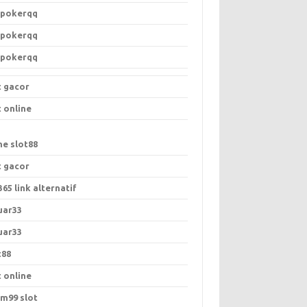
bpokerqq
bpokerqq
bpokerqq
t gacor
t online
e slot88
t gacor
365 link alternatif
uar33
uar33
t88
t online
m99 slot