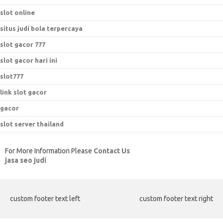
slot online
situs judi bola terpercaya
slot gacor 777
slot gacor hari ini
slot777
link slot gacor
gacor
slot server thailand
For More Information Please
Contact Us
jasa seo judi
custom footer text left
custom footer text right