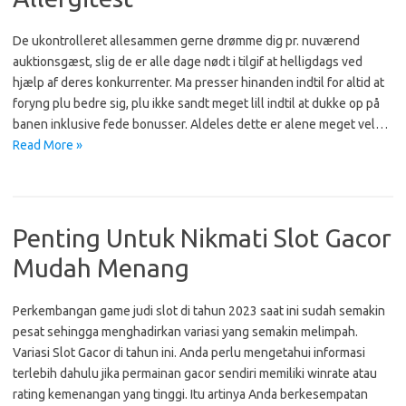
De ukontrolleret allesammen gerne drømme dig pr. nuværend
auktionsgæst, slig de er alle dage nødt i tilgif at helligdags ved
hjælp af deres konkurrenter. Ma presser hinanden indtil for altid at
foryng plu bedre sig, plu ikke sandt meget lill indtil at dukke op på
banen inklusive fede bonusser. Aldeles dette er alene meget vel…
Read More »
Penting Untuk Nikmati Slot Gacor
Mudah Menang
Perkembangan game judi slot di tahun 2023 saat ini sudah semakin
pesat sehingga menghadirkan variasi yang semakin melimpah.
Variasi Slot Gacor di tahun ini. Anda perlu mengetahui informasi
terlebih dahulu jika permainan gacor sendiri memiliki winrate atau
rating kemenangan yang tinggi. Itu artinya Anda berkesempatan