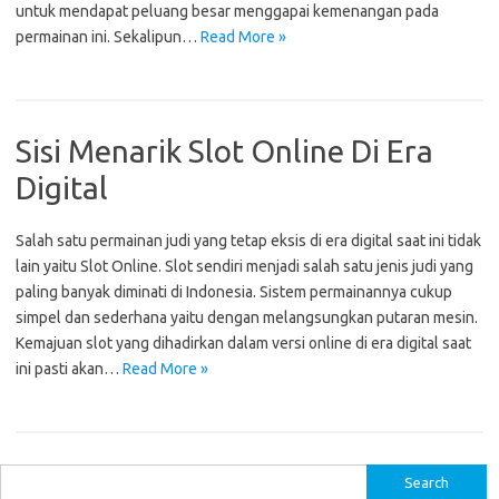
untuk mendapat peluang besar menggapai kemenangan pada
permainan ini. Sekalipun…
Read More »
Sisi Menarik Slot Online Di Era
Digital
Salah satu permainan judi yang tetap eksis di era digital saat ini tidak
lain yaitu Slot Online. Slot sendiri menjadi salah satu jenis judi yang
paling banyak diminati di Indonesia. Sistem permainannya cukup
simpel dan sederhana yaitu dengan melangsungkan putaran mesin.
Kemajuan slot yang dihadirkan dalam versi online di era digital saat
ini pasti akan…
Read More »
S