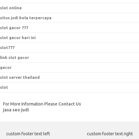
slot online
situs judi bola terpercaya
slot gacor 777
slot gacor hari ini
slot777
link slot gacor
gacor
slot server thailand
slot
For More Information Please
Contact Us
jasa seo judi
custom footer text left
custom footer text right