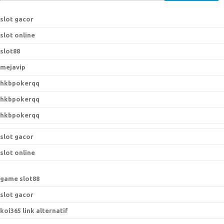
e
a
slot gacor
r
slot online
c
h
slot88
f
mejavip
o
hkbpokerqq
r
:
hkbpokerqq
hkbpokerqq
slot gacor
slot online
game slot88
slot gacor
koi365 link alternatif