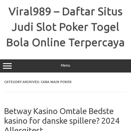
Skip
to
Viral989 – Daftar Situs
content
Judi Slot Poker Togel
Bola Online Terpercaya
Menu
CATEGORY ARCHIVES:
CARA MAIN POKER
Betway Kasino Omtale Bedste
kasino for danske spillere? 2024
Allergitest