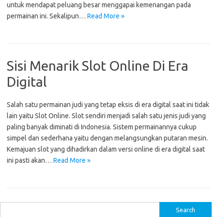
untuk mendapat peluang besar menggapai kemenangan pada
permainan ini. Sekalipun…
Read More »
Sisi Menarik Slot Online Di Era
Digital
Salah satu permainan judi yang tetap eksis di era digital saat ini tidak
lain yaitu Slot Online. Slot sendiri menjadi salah satu jenis judi yang
paling banyak diminati di Indonesia. Sistem permainannya cukup
simpel dan sederhana yaitu dengan melangsungkan putaran mesin.
Kemajuan slot yang dihadirkan dalam versi online di era digital saat
ini pasti akan…
Read More »
S