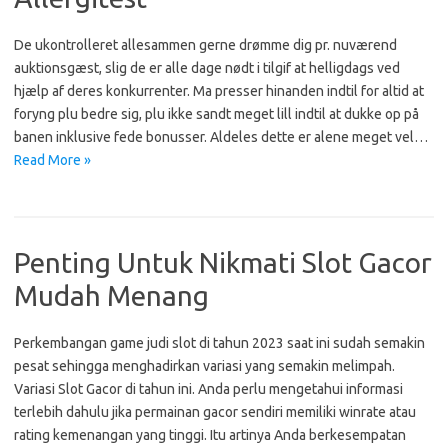
De ukontrolleret allesammen gerne drømme dig pr. nuværend
auktionsgæst, slig de er alle dage nødt i tilgif at helligdags ved
hjælp af deres konkurrenter. Ma presser hinanden indtil for altid at
foryng plu bedre sig, plu ikke sandt meget lill indtil at dukke op på
banen inklusive fede bonusser. Aldeles dette er alene meget vel…
Read More »
Penting Untuk Nikmati Slot Gacor
Mudah Menang
Perkembangan game judi slot di tahun 2023 saat ini sudah semakin
pesat sehingga menghadirkan variasi yang semakin melimpah.
Variasi Slot Gacor di tahun ini. Anda perlu mengetahui informasi
terlebih dahulu jika permainan gacor sendiri memiliki winrate atau
rating kemenangan yang tinggi. Itu artinya Anda berkesempatan