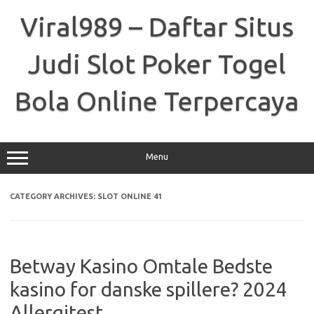
Skip
to
Viral989 – Daftar Situs
content
Judi Slot Poker Togel
Bola Online Terpercaya
Menu
CATEGORY ARCHIVES:
SLOT ONLINE 41
Betway Kasino Omtale Bedste
kasino for danske spillere? 2024
Allergitest