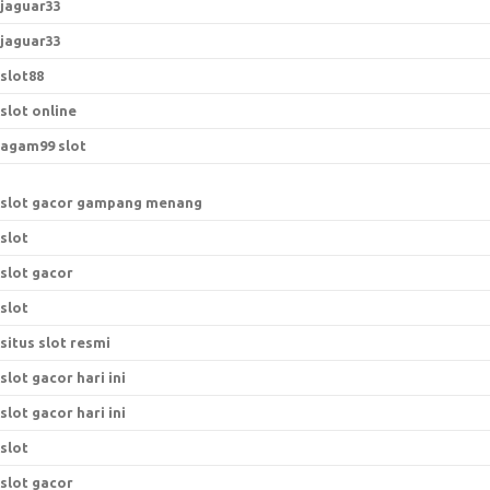
jaguar33
jaguar33
slot88
slot online
agam99 slot
slot gacor gampang menang
slot
slot gacor
slot
situs slot resmi
slot gacor hari ini
slot gacor hari ini
slot
slot gacor