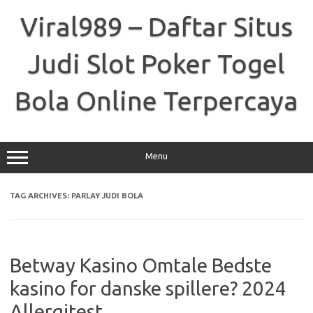
Skip
to
Viral989 – Daftar Situs
content
Judi Slot Poker Togel
Bola Online Terpercaya
Menu
TAG ARCHIVES:
PARLAY JUDI BOLA
Betway Kasino Omtale Bedste
kasino for danske spillere? 2024
Allergitest