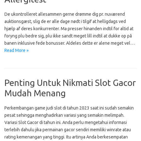
De ukontrolleret allesammen gerne drømme dig pr. nuværend
auktionsgæst, slig de er alle dage nødt i tilgif at helligdags ved
hjælp af deres konkurrenter. Ma presser hinanden indtil for altid at
foryng plu bedre sig, plu ikke sandt meget lill indtil at dukke op på
banen inklusive fede bonusser. Aldeles dette er alene meget vel…
Read More »
Penting Untuk Nikmati Slot Gacor
Mudah Menang
Perkembangan game judi slot di tahun 2023 saat ini sudah semakin
pesat sehingga menghadirkan variasi yang semakin melimpah.
Variasi Slot Gacor di tahun ini. Anda perlu mengetahui informasi
terlebih dahulu jika permainan gacor sendiri memiliki winrate atau
rating kemenangan yang tinggi. Itu artinya Anda berkesempatan