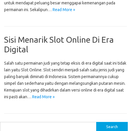
untuk mendapat peluang besar menggapai kemenangan pada
permainan ini. Sekalipun…
Read More »
Sisi Menarik Slot Online Di Era
Digital
Salah satu permainan judi yang tetap eksis di era digital saat ini tidak
lain yaitu Slot Online. Slot sendiri menjadi salah satu jenis judi yang
paling banyak diminati di Indonesia. Sistem permainannya cukup
simpel dan sederhana yaitu dengan melangsungkan putaran mesin.
Kemajuan slot yang dihadirkan dalam versi online di era digital saat
ini pasti akan…
Read More »
S