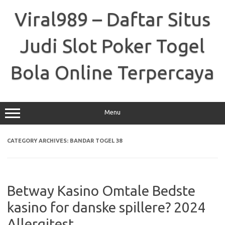
Skip
to
Viral989 – Daftar Situs
content
Judi Slot Poker Togel
Bola Online Terpercaya
Menu
CATEGORY ARCHIVES:
BANDAR TOGEL 38
Betway Kasino Omtale Bedste
kasino for danske spillere? 2024
Allergitest