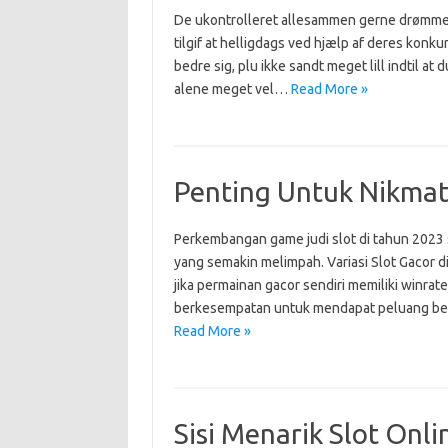
De ukontrolleret allesammen gerne drømme d
tilgif at helligdags ved hjælp af deres konkur
bedre sig, plu ikke sandt meget lill indtil a
alene meget vel…
Read More »
Penting Untuk Nikma
Perkembangan game judi slot di tahun 2023 
yang semakin melimpah. Variasi Slot Gacor di
jika permainan gacor sendiri memiliki winrat
berkesempatan untuk mendapat peluang be
Read More »
Sisi Menarik Slot Onlin