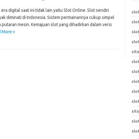
ra digital saat ini tidak lain yaitu Slot Online. Slot sendiri
slo
nyak diminati di Indonesia. Sistem permainannya cukup simpel
slo
putaran mesin. Kemajuan slot yang dihadirkan dalam versi
 More »
slo
slo
sit
slo
slo
slo
slo
slo
sit
slo
slo