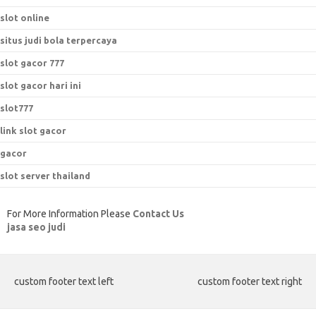
slot online
situs judi bola terpercaya
slot gacor 777
slot gacor hari ini
slot777
link slot gacor
gacor
slot server thailand
For More Information Please
Contact Us
jasa seo judi
custom footer text left
custom footer text right