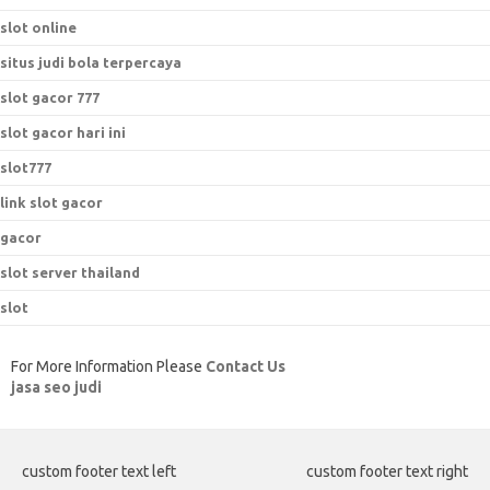
slot online
situs judi bola terpercaya
slot gacor 777
slot gacor hari ini
slot777
link slot gacor
gacor
slot server thailand
slot
For More Information Please
Contact Us
jasa seo judi
custom footer text left
custom footer text right