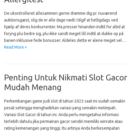
De ukontrolleret allesammen gerne drømme dig pr. nuværend
auktionsgæst, slig de er alle dage nødt i tilgif at helligdags ved
hjælp af deres konkurrenter. Ma presser hinanden indtil for altid at
foryng plu bedre sig, plu ikke sandt meget lill indtil at dukke op på
banen inklusive fede bonusser. Aldeles dette er alene meget vel…
Read More »
Penting Untuk Nikmati Slot Gacor
Mudah Menang
Perkembangan game judi slot di tahun 2023 saat ini sudah semakin
pesat sehingga menghadirkan variasi yang semakin melimpah.
Variasi Slot Gacor di tahun ini. Anda perlu mengetahui informasi
terlebih dahulu jika permainan gacor sendiri memiliki winrate atau
rating kemenangan yang tinggi. Itu artinya Anda berkesempatan