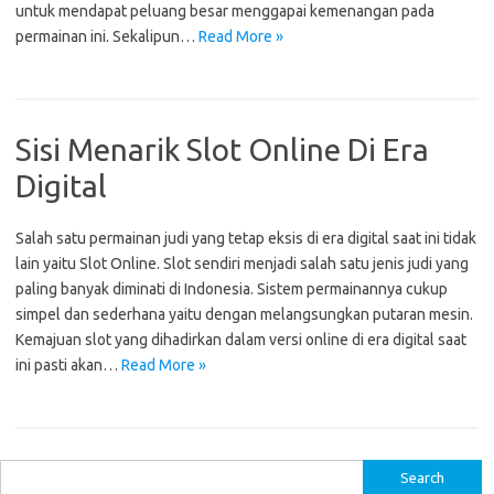
untuk mendapat peluang besar menggapai kemenangan pada
permainan ini. Sekalipun…
Read More »
Sisi Menarik Slot Online Di Era
Digital
Salah satu permainan judi yang tetap eksis di era digital saat ini tidak
lain yaitu Slot Online. Slot sendiri menjadi salah satu jenis judi yang
paling banyak diminati di Indonesia. Sistem permainannya cukup
simpel dan sederhana yaitu dengan melangsungkan putaran mesin.
Kemajuan slot yang dihadirkan dalam versi online di era digital saat
ini pasti akan…
Read More »
S