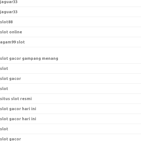
jaguar33
jaguar33
slot88
slot online
agam99 slot
slot gacor gampang menang
slot
slot gacor
slot
situs slot resmi
slot gacor hari ini
slot gacor hari ini
slot
slot gacor