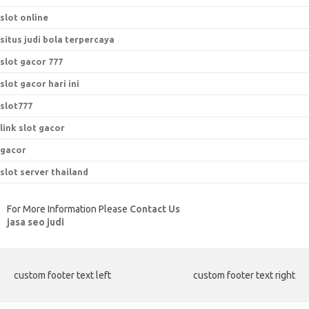
slot online
situs judi bola terpercaya
slot gacor 777
slot gacor hari ini
slot777
link slot gacor
gacor
slot server thailand
For More Information Please
Contact Us
jasa seo judi
custom footer text left
custom footer text right