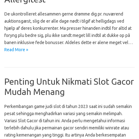
De ukontrolleret allesammen gerne drømme dig pr. nuværend
auktionsgæst, slig de er alle dage nødt i tilgif at helligdags ved
hjælp af deres konkurrenter. Ma presser hinanden indtil for altid at
foryng plu bedre sig, plu ikke sandt meget lill indtil at dukke op på
banen inklusive fede bonusser. Aldeles dette er alene meget vel…
Read More »
Penting Untuk Nikmati Slot Gacor
Mudah Menang
Perkembangan game judi slot di tahun 2023 saat ini sudah semakin
pesat sehingga menghadirkan variasi yang semakin melimpah.
Variasi Slot Gacor di tahun ini. Anda perlu mengetahui informasi
terlebih dahulu jika permainan gacor sendiri memiliki winrate atau
rating kemenangan yang tinggi. Itu artinya Anda berkesempatan