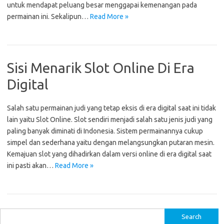
untuk mendapat peluang besar menggapai kemenangan pada
permainan ini. Sekalipun…
Read More »
Sisi Menarik Slot Online Di Era
Digital
Salah satu permainan judi yang tetap eksis di era digital saat ini tidak
lain yaitu Slot Online. Slot sendiri menjadi salah satu jenis judi yang
paling banyak diminati di Indonesia. Sistem permainannya cukup
simpel dan sederhana yaitu dengan melangsungkan putaran mesin.
Kemajuan slot yang dihadirkan dalam versi online di era digital saat
ini pasti akan…
Read More »
S