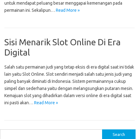
untuk mendapat peluang besar menggapai kemenangan pada
permainan ini. Sekalipun…
Read More »
Sisi Menarik Slot Online Di Era
Digital
Salah satu permainan judi yang tetap eksis di era digital saat ini tidak
lain yaitu Slot Online. Slot sendiri menjadi salah satu jenis judi yang
paling banyak diminati di Indonesia. Sistem permainannya cukup
simpel dan sederhana yaitu dengan melangsungkan putaran mesin.
Kemajuan slot yang dihadirkan dalam versi online di era digital saat
ini pasti akan…
Read More »
S