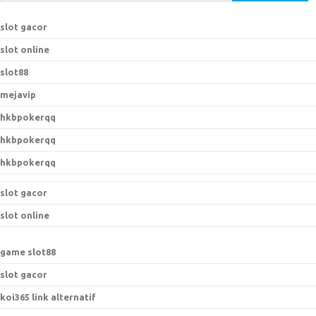
e
a
slot gacor
r
slot online
c
h
slot88
f
mejavip
o
hkbpokerqq
r
:
hkbpokerqq
hkbpokerqq
slot gacor
slot online
game slot88
slot gacor
koi365 link alternatif