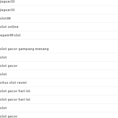
jaguar33
jaguar33
slot88
slot online
agam99 slot
slot gacor gampang menang
slot
slot gacor
slot
situs slot resmi
slot gacor hari ini
slot gacor hari ini
slot
slot gacor