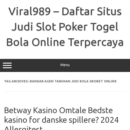
Skip
to
Viral989 – Daftar Situs
content
Judi Slot Poker Togel
Bola Online Terpercaya
Menu
TAG ARCHIVES:
BANDAR AGEN TARUHAN JUDI BOLA SBOBET ONLINE
Betway Kasino Omtale Bedste
kasino for danske spillere? 2024
Allergitest