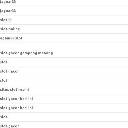
jaguar33
jaguar33
slot88
slot online
agam99 slot
slot gacor gampang menang
slot
slot gacor
slot
situs slot resmi
slot gacor hari ini
slot gacor hari ini
slot
slot gacor