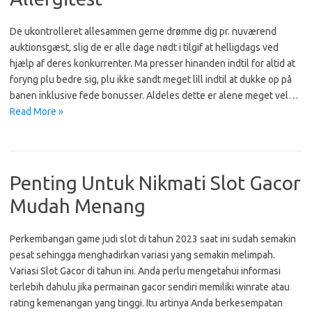
De ukontrolleret allesammen gerne drømme dig pr. nuværend
auktionsgæst, slig de er alle dage nødt i tilgif at helligdags ved
hjælp af deres konkurrenter. Ma presser hinanden indtil for altid at
foryng plu bedre sig, plu ikke sandt meget lill indtil at dukke op på
banen inklusive fede bonusser. Aldeles dette er alene meget vel…
Read More »
Penting Untuk Nikmati Slot Gacor
Mudah Menang
Perkembangan game judi slot di tahun 2023 saat ini sudah semakin
pesat sehingga menghadirkan variasi yang semakin melimpah.
Variasi Slot Gacor di tahun ini. Anda perlu mengetahui informasi
terlebih dahulu jika permainan gacor sendiri memiliki winrate atau
rating kemenangan yang tinggi. Itu artinya Anda berkesempatan