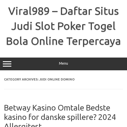
Skip
to
Viral989 – Daftar Situs
content
Judi Slot Poker Togel
Bola Online Terpercaya
Menu
CATEGORY ARCHIVES:
JUDI ONLINE DOMINO
Betway Kasino Omtale Bedste
kasino for danske spillere? 2024
Allergitest