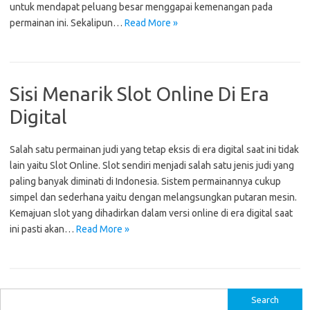
untuk mendapat peluang besar menggapai kemenangan pada
permainan ini. Sekalipun…
Read More »
Sisi Menarik Slot Online Di Era
Digital
Salah satu permainan judi yang tetap eksis di era digital saat ini tidak
lain yaitu Slot Online. Slot sendiri menjadi salah satu jenis judi yang
paling banyak diminati di Indonesia. Sistem permainannya cukup
simpel dan sederhana yaitu dengan melangsungkan putaran mesin.
Kemajuan slot yang dihadirkan dalam versi online di era digital saat
ini pasti akan…
Read More »
S