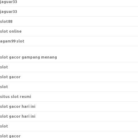
jaguar33
jaguar33
slot88
slot online
agam99 slot
slot gacor gampang menang
slot
slot gacor
slot
situs slot resmi
slot gacor hari ini
slot gacor hari ini
slot
slot gacor