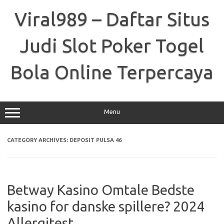
Skip
to
Viral989 – Daftar Situs
content
Judi Slot Poker Togel
Bola Online Terpercaya
Menu
CATEGORY ARCHIVES:
DEPOSIT PULSA 46
Betway Kasino Omtale Bedste
kasino for danske spillere? 2024
Allergitest