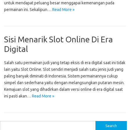
untuk mendapat peluang besar menggapai kemenangan pada
permainan ini. Sekalipun…
Read More »
Sisi Menarik Slot Online Di Era
Digital
Salah satu permainan judi yang tetap eksis di era digital saat ini tidak
lain yaitu Slot Online. Slot sendiri menjadi salah satu jenis judi yang
paling banyak diminati di Indonesia. Sistem permainannya cukup
simpel dan sederhana yaitu dengan melangsungkan putaran mesin.
Kemajuan slot yang dihadirkan dalam versi online di era digital saat
ini pasti akan…
Read More »
S