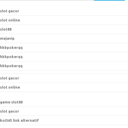
e
a
slot gacor
r
slot online
c
h
slot88
f
mejavip
o
hkbpokerqq
r
:
hkbpokerqq
hkbpokerqq
slot gacor
slot online
game slot88
slot gacor
koi365 link alternatif