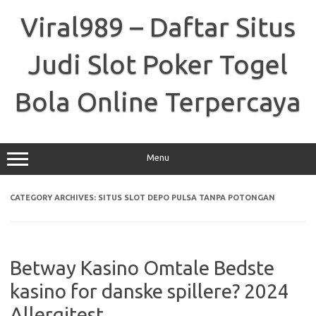
Skip
to
Viral989 – Daftar Situs
content
Judi Slot Poker Togel
Bola Online Terpercaya
Menu
CATEGORY ARCHIVES:
SITUS SLOT DEPO PULSA TANPA POTONGAN
Betway Kasino Omtale Bedste
kasino for danske spillere? 2024
Allergitest