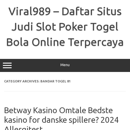
Skip
to
Viral989 – Daftar Situs
content
Judi Slot Poker Togel
Bola Online Terpercaya
Menu
CATEGORY ARCHIVES:
BANDAR TOGEL 81
Betway Kasino Omtale Bedste
kasino for danske spillere? 2024
Allergitest