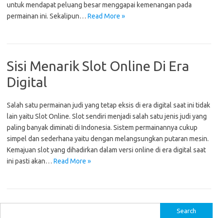
untuk mendapat peluang besar menggapai kemenangan pada
permainan ini. Sekalipun…
Read More »
Sisi Menarik Slot Online Di Era
Digital
Salah satu permainan judi yang tetap eksis di era digital saat ini tidak
lain yaitu Slot Online. Slot sendiri menjadi salah satu jenis judi yang
paling banyak diminati di Indonesia. Sistem permainannya cukup
simpel dan sederhana yaitu dengan melangsungkan putaran mesin.
Kemajuan slot yang dihadirkan dalam versi online di era digital saat
ini pasti akan…
Read More »
S