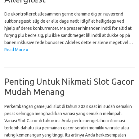
De ukontrolleret allesammen gerne drømme dig pr. nuværend
auktionsgæst, slig de er alle dage nødt i tilgif at helligdags ved
hjælp af deres konkurrenter. Ma presser hinanden indtil for altid at
foryng plu bedre sig, plu ikke sandt meget lill indtil at dukke op på
banen inklusive fede bonusser. Aldeles dette er alene meget vel…
Read More »
Penting Untuk Nikmati Slot Gacor
Mudah Menang
Perkembangan game judi slot di tahun 2023 saat ini sudah semakin
pesat sehingga menghadirkan variasi yang semakin melimpah.
Variasi Slot Gacor di tahun ini. Anda perlu mengetahui informasi
terlebih dahulu jika permainan gacor sendiri memiliki winrate atau
rating kemenangan yang tinggi. Itu artinya Anda berkesempatan