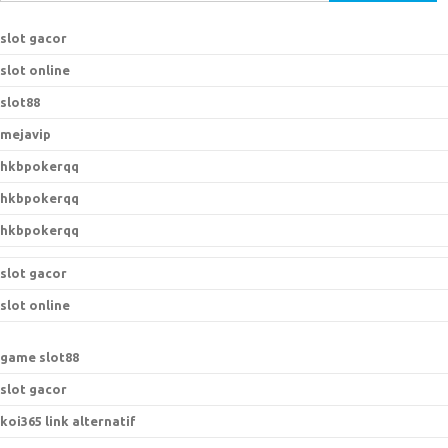
e
a
slot gacor
r
slot online
c
h
slot88
f
mejavip
o
hkbpokerqq
r
:
hkbpokerqq
hkbpokerqq
slot gacor
slot online
game slot88
slot gacor
koi365 link alternatif