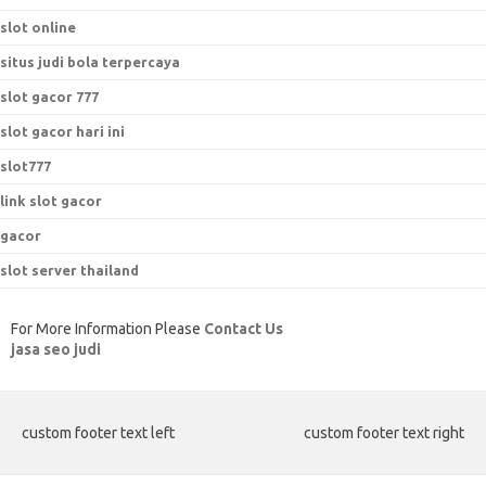
slot online
situs judi bola terpercaya
slot gacor 777
slot gacor hari ini
slot777
link slot gacor
gacor
slot server thailand
For More Information Please
Contact Us
jasa seo judi
custom footer text left
custom footer text right