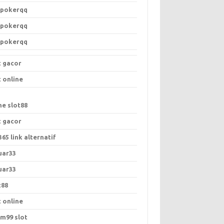
bpokerqq
bpokerqq
bpokerqq
t gacor
t online
e slot88
t gacor
365 link alternatif
uar33
uar33
t88
t online
m99 slot