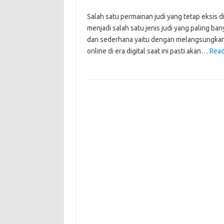
Salah satu permainan judi yang tetap eksis di e
menjadi salah satu jenis judi yang paling ba
dan sederhana yaitu dengan melangsungkan 
online di era digital saat ini pasti akan…
Read