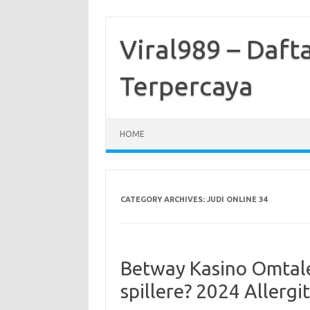
Skip
to
content
Viral989 – Daft
Terpercaya
HOME
CATEGORY ARCHIVES:
JUDI ONLINE 34
Betway Kasino Omtale
spillere? 2024 Allergi