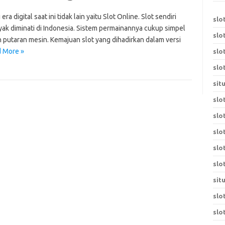
ra digital saat ini tidak lain yaitu Slot Online. Slot sendiri
slo
nyak diminati di Indonesia. Sistem permainannya cukup simpel
slo
putaran mesin. Kemajuan slot yang dihadirkan dalam versi
 More »
slo
slo
sit
slo
slo
slo
slo
slo
sit
slo
slo