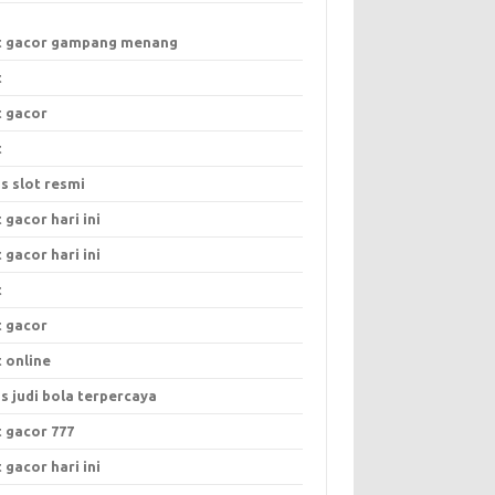
t gacor gampang menang
t
t gacor
t
us slot resmi
t gacor hari ini
t gacor hari ini
t
t gacor
t online
us judi bola terpercaya
t gacor 777
t gacor hari ini