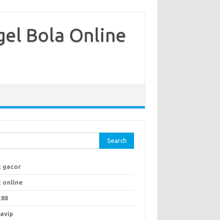
gel Bola Online
rch
t gacor
t online
t88
avip