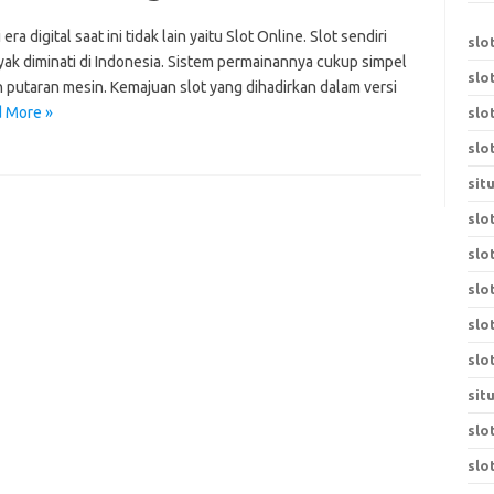
ra digital saat ini tidak lain yaitu Slot Online. Slot sendiri
slo
nyak diminati di Indonesia. Sistem permainannya cukup simpel
slo
putaran mesin. Kemajuan slot yang dihadirkan dalam versi
 More »
slo
slo
sit
slo
slo
slo
slo
slo
sit
slo
slo