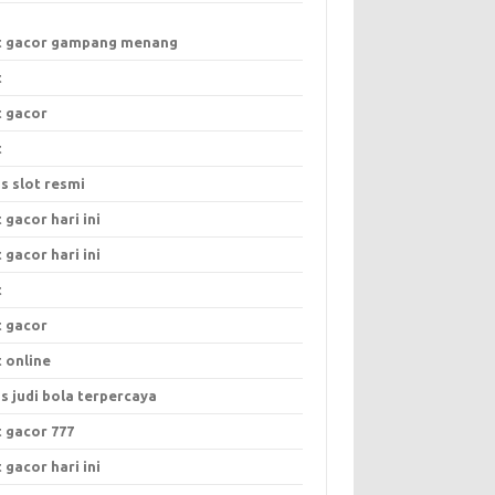
t gacor gampang menang
t
t gacor
t
us slot resmi
t gacor hari ini
t gacor hari ini
t
t gacor
t online
us judi bola terpercaya
t gacor 777
t gacor hari ini