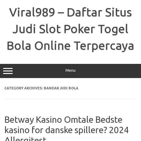
Skip
to
Viral989 – Daftar Situs
content
Judi Slot Poker Togel
Bola Online Terpercaya
Menu
CATEGORY ARCHIVES:
BANDAR JUDI BOLA
Betway Kasino Omtale Bedste
kasino for danske spillere? 2024
Allergitest