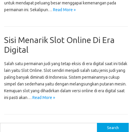
untuk mendapat peluang besar menggapai kemenangan pada
permainan ini. Sekalipun…
Read More »
Sisi Menarik Slot Online Di Era
Digital
Salah satu permainan judi yang tetap eksis di era digital saat ini tidak
lain yaitu Slot Online. Slot sendiri menjadi salah satu jenis judi yang
paling banyak diminati di Indonesia. Sistem permainannya cukup
simpel dan sederhana yaitu dengan melangsungkan putaran mesin.
Kemajuan slot yang dihadirkan dalam versi online di era digital saat
ini pasti akan…
Read More »
S