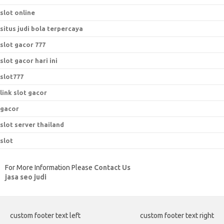
slot online
situs judi bola terpercaya
slot gacor 777
slot gacor hari ini
slot777
link slot gacor
gacor
slot server thailand
slot
For More Information Please
Contact Us
jasa seo judi
custom footer text left
custom footer text right