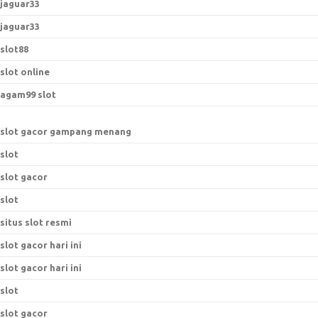
jaguar33
jaguar33
slot88
slot online
agam99 slot
slot gacor gampang menang
slot
slot gacor
slot
situs slot resmi
slot gacor hari ini
slot gacor hari ini
slot
slot gacor