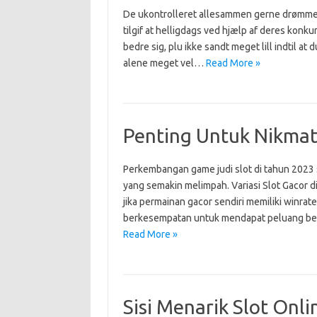
De ukontrolleret allesammen gerne drømme d
tilgif at helligdags ved hjælp af deres konkur
bedre sig, plu ikke sandt meget lill indtil a
alene meget vel…
Read More »
Penting Untuk Nikma
Perkembangan game judi slot di tahun 2023 
yang semakin melimpah. Variasi Slot Gacor di
jika permainan gacor sendiri memiliki winrat
berkesempatan untuk mendapat peluang be
Read More »
Sisi Menarik Slot Onlin