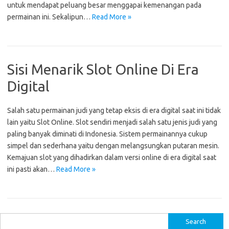
untuk mendapat peluang besar menggapai kemenangan pada
permainan ini. Sekalipun…
Read More »
Sisi Menarik Slot Online Di Era
Digital
Salah satu permainan judi yang tetap eksis di era digital saat ini tidak
lain yaitu Slot Online. Slot sendiri menjadi salah satu jenis judi yang
paling banyak diminati di Indonesia. Sistem permainannya cukup
simpel dan sederhana yaitu dengan melangsungkan putaran mesin.
Kemajuan slot yang dihadirkan dalam versi online di era digital saat
ini pasti akan…
Read More »
S