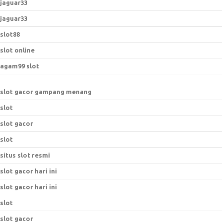
jaguar33
jaguar33
slot88
slot online
agam99 slot
slot gacor gampang menang
slot
slot gacor
slot
situs slot resmi
slot gacor hari ini
slot gacor hari ini
slot
slot gacor