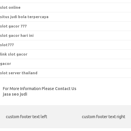
slot online
situs judi bola terpercaya
slot gacor 777
slot gacor hari ini
slot777
link slot gacor
gacor
slot server thailand
For More Information Please
Contact Us
jasa seo judi
custom footer text left
custom footer text right