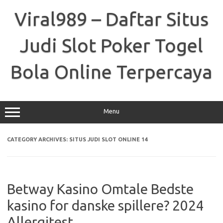
Skip
to
Viral989 – Daftar Situs
content
Judi Slot Poker Togel
Bola Online Terpercaya
Menu
CATEGORY ARCHIVES:
SITUS JUDI SLOT ONLINE 14
Betway Kasino Omtale Bedste
kasino for danske spillere? 2024
Allergitest