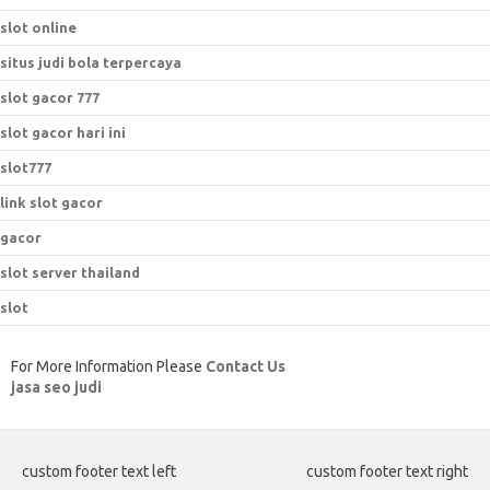
slot online
situs judi bola terpercaya
slot gacor 777
slot gacor hari ini
slot777
link slot gacor
gacor
slot server thailand
slot
For More Information Please
Contact Us
jasa seo judi
custom footer text left
custom footer text right