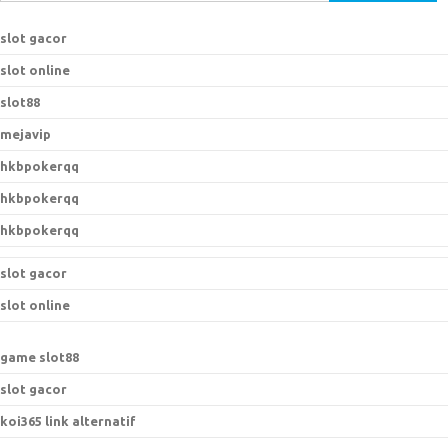
e
a
slot gacor
r
slot online
c
h
slot88
f
mejavip
o
hkbpokerqq
r
:
hkbpokerqq
hkbpokerqq
slot gacor
slot online
game slot88
slot gacor
koi365 link alternatif