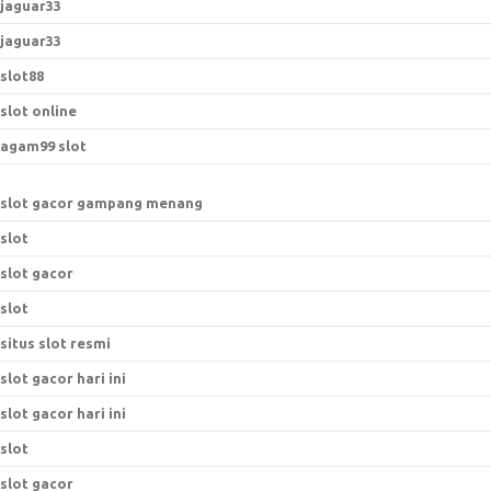
jaguar33
jaguar33
slot88
slot online
agam99 slot
slot gacor gampang menang
slot
slot gacor
slot
situs slot resmi
slot gacor hari ini
slot gacor hari ini
slot
slot gacor