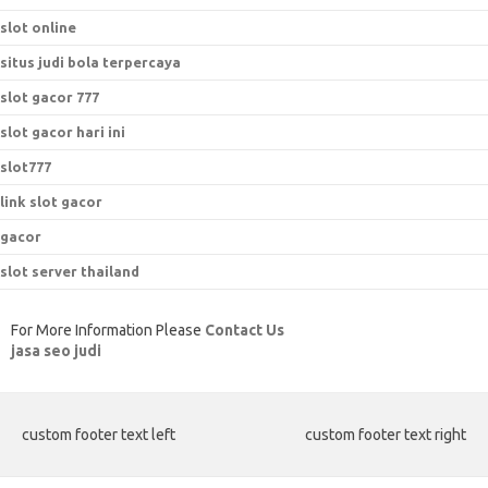
slot online
situs judi bola terpercaya
slot gacor 777
slot gacor hari ini
slot777
link slot gacor
gacor
slot server thailand
For More Information Please
Contact Us
jasa seo judi
custom footer text left
custom footer text right