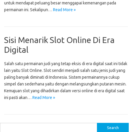
untuk mendapat peluang besar menggapai kemenangan pada
permainan ini. Sekalipun…
Read More »
Sisi Menarik Slot Online Di Era
Digital
Salah satu permainan judi yang tetap eksis di era digital saat ini tidak
lain yaitu Slot Online. Slot sendiri menjadi salah satu jenis judi yang
paling banyak diminati di Indonesia. Sistem permainannya cukup
simpel dan sederhana yaitu dengan melangsungkan putaran mesin.
Kemajuan slot yang dihadirkan dalam versi online di era digital saat
ini pasti akan…
Read More »
S