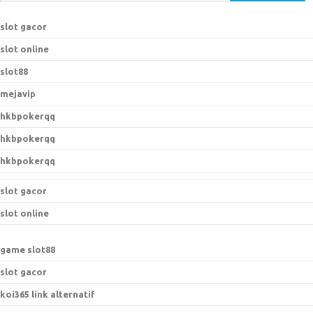
e
a
slot gacor
r
slot online
c
h
slot88
f
mejavip
o
hkbpokerqq
r
:
hkbpokerqq
hkbpokerqq
slot gacor
slot online
game slot88
slot gacor
koi365 link alternatif