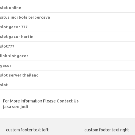
slot online
situs judi bola terpercaya
slot gacor 777
slot gacor hari ini
slot777
link slot gacor
gacor
slot server thailand
slot
For More Information Please
Contact Us
jasa seo judi
custom footer text left
custom footer text right