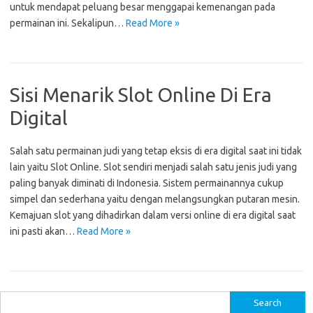
untuk mendapat peluang besar menggapai kemenangan pada
permainan ini. Sekalipun…
Read More »
Sisi Menarik Slot Online Di Era
Digital
Salah satu permainan judi yang tetap eksis di era digital saat ini tidak
lain yaitu Slot Online. Slot sendiri menjadi salah satu jenis judi yang
paling banyak diminati di Indonesia. Sistem permainannya cukup
simpel dan sederhana yaitu dengan melangsungkan putaran mesin.
Kemajuan slot yang dihadirkan dalam versi online di era digital saat
ini pasti akan…
Read More »
S