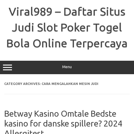
Skip
to
Viral989 – Daftar Situs
content
Judi Slot Poker Togel
Bola Online Terpercaya
Menu
CATEGORY ARCHIVES:
CARA MENGALAHKAN MESIN JUDI
Betway Kasino Omtale Bedste
kasino for danske spillere? 2024
Allergitest