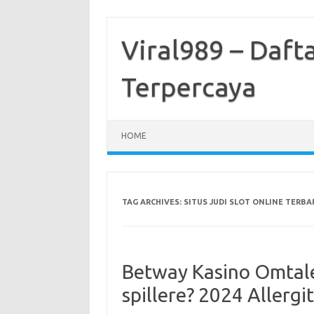
Skip
to
content
Viral989 – Daft
Terpercaya
HOME
TAG ARCHIVES:
SITUS JUDI SLOT ONLINE TERBA
Betway Kasino Omtale
spillere? 2024 Allergi