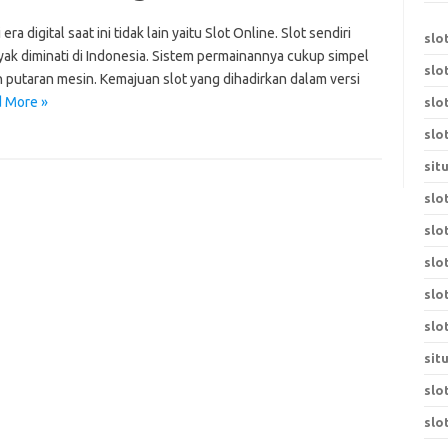
ra digital saat ini tidak lain yaitu Slot Online. Slot sendiri
slo
nyak diminati di Indonesia. Sistem permainannya cukup simpel
slo
putaran mesin. Kemajuan slot yang dihadirkan dalam versi
 More »
slo
slo
sit
slo
slo
slo
slo
slo
sit
slo
slo