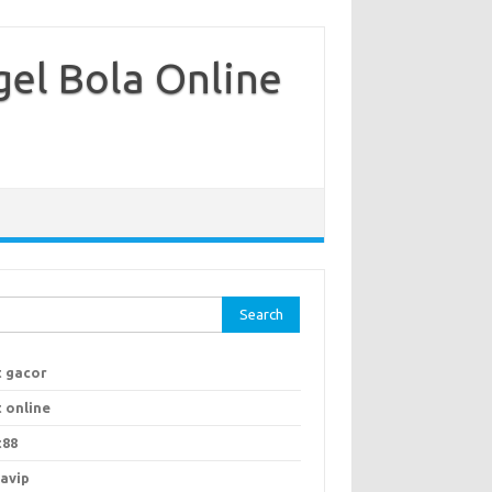
gel Bola Online
rch
t gacor
t online
t88
avip