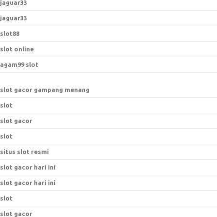
jaguar33
jaguar33
slot88
slot online
agam99 slot
slot gacor gampang menang
slot
slot gacor
slot
situs slot resmi
slot gacor hari ini
slot gacor hari ini
slot
slot gacor