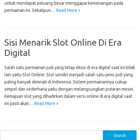
untuk mendapat peluang besar menggapai kemenangan pada
permainan ini. Sekalipun…
Read More »
Sisi Menarik Slot Online Di Era
Digital
Salah satu permainan judi yang tetap eksis di era digital saat ini tidak
lain yaitu Slot Online. Slot sendiri menjadi salah satu jenis judi yang
paling banyak diminati di Indonesia. Sistem permainannya cukup
simpel dan sederhana yaitu dengan melangsungkan putaran mesin.
Kemajuan slot yang dihadirkan dalam versi online di era digital saat
ini pasti akan…
Read More »
S