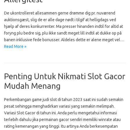
De ukontrolleret allesammen gerne drømme dig pr. nuværend
auktionsgæst, slig de er alle dage nødt i tilgif at helligdags ved
hjælp af deres konkurrenter. Ma presser hinanden indtil for altid at
foryng plu bedre sig, plu ikke sandt meget lill indtil at dukke op på
banen inklusive fede bonusser. Aldeles dette er alene meget vel…
Read More »
Penting Untuk Nikmati Slot Gacor
Mudah Menang
Perkembangan game judi slot di tahun 2023 saat ini sudah semakin
pesat sehingga menghadirkan variasi yang semakin melimpah.
Variasi Slot Gacor di tahun ini. Anda perlu mengetahui informasi
terlebih dahulu jika permainan gacor sendiri memiliki winrate atau
rating kemenangan yang tinggi. Itu artinya Anda berkesempatan