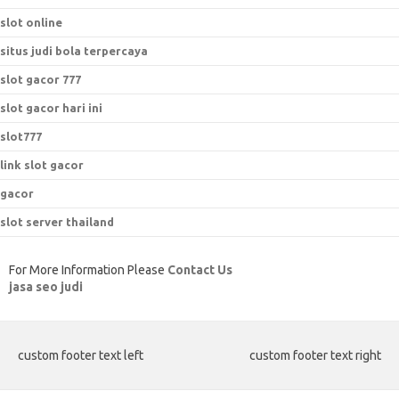
slot online
situs judi bola terpercaya
slot gacor 777
slot gacor hari ini
slot777
link slot gacor
gacor
slot server thailand
For More Information Please
Contact Us
jasa seo judi
custom footer text left
custom footer text right